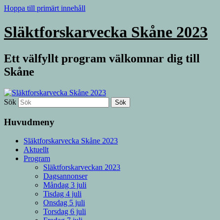
Hoppa till primärt innehåll
Släktforskarvecka Skåne 2023
Ett välfyllt program välkomnar dig till
Skåne
Sök
Huvudmeny
Släktforskarvecka Skåne 2023
Aktuellt
Program
Släktforskarveckan 2023
Dagsannonser
Måndag 3 juli
Tisdag 4 juli
Onsdag 5 juli
Torsdag 6 juli